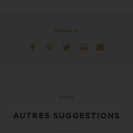
Partager sur
blogue
AUTRES SUGGESTIONS