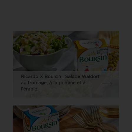
Ricardo X Boursin : Salade Waldorf
au fromage, à la pomme et à
l’érable