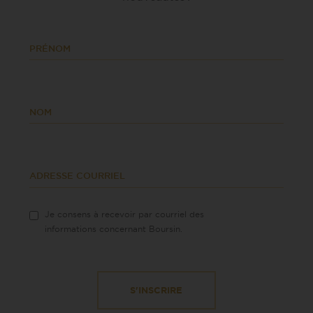
PRÉNOM
NOM
ADRESSE COURRIEL
Je consens à recevoir par courriel des
informations concernant Boursin.