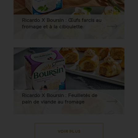
Ricardo X Boursin : Œufs farcis au
fromage et à la ciboulette
Ricardo X Boursin : Feuilletés de
pain de viande au fromage
VOIR PLUS