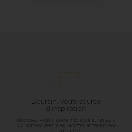
Boursin, votre source
d’inspiration
Abonnez-vous à notre infolettre et restez à
jour sur nos dernières recettes et toutes nos
nouveautés !