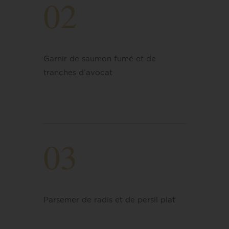
02
Garnir de saumon fumé et de
tranches d’avocat
03
Parsemer de radis et de persil plat