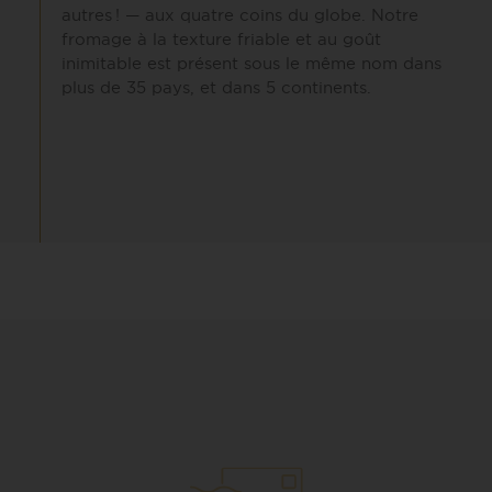
autres ! — aux quatre coins du globe. Notre
fromage à la texture friable et au goût
inimitable est présent sous le même nom dans
plus de 35 pays, et dans 5 continents.