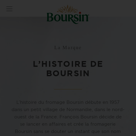
La Marque
L’HISTOIRE DE
BOURSIN
L’histoire du fromage Boursin débute en 1957
dans un petit village de Normandie, dans le nord-
ouest de la France. François Boursin décide de
se lancer en affaires et crée la fromagerie
Boursin sans se douter un instant que son nom