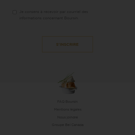
Je consens à recevoir par courriel des
informations concernant Boursin.
FAQ Boursin
Mentions légales
Nous joindre
Groupe Bel Canada