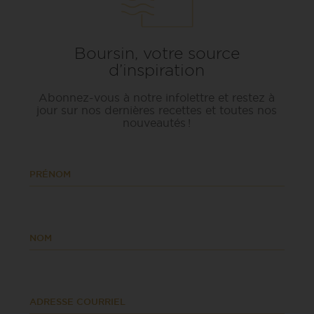
Boursin, votre source
d’inspiration
Abonnez-vous à notre infolettre et restez à
jour sur nos dernières recettes et toutes nos
nouveautés !
PRÉNOM
NOM
ADRESSE COURRIEL