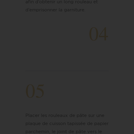
afin d’obtenir un long rouleau et
d’emprisonner la garniture.
04
05
Placer les rouleaux de pâte sur une
plaque de cuisson tapissée de papier
parchemin, le joint de pâte vers le