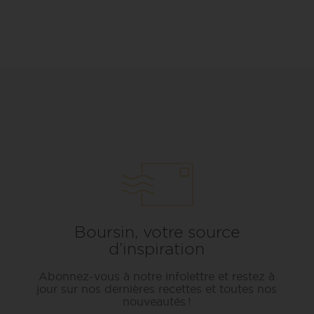
Boursin, votre source
d’inspiration
Abonnez-vous à notre infolettre et restez à
jour sur nos dernières recettes et toutes nos
nouveautés !