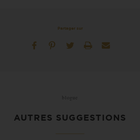
Partager sur
blogue
AUTRES SUGGESTIONS