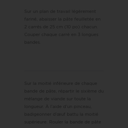
Sur un plan de travail légèrement
fariné, abaisser la pâte feuilletée en
2 carrés de 25 cm (10 po) chacun.
Couper chaque carré en 3 longues
bandes.
Sur la moitié inférieure de chaque
bande de pâte, répartir le sixième du
mélange de viande sur toute la
longueur. À l’aide d’un pinceau,
badigeonner d’œuf battu la moitié
supérieure. Rouler la bande de pâte