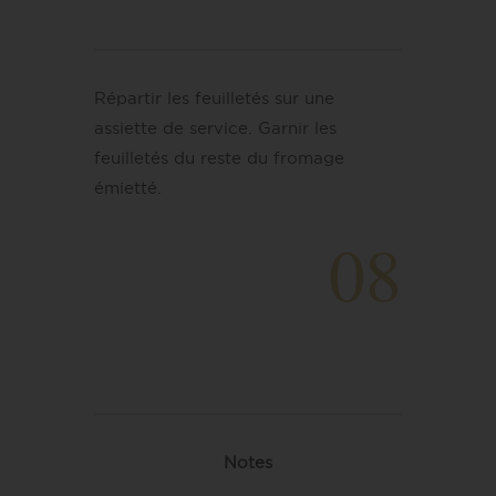
Répartir les feuilletés sur une
assiette de service. Garnir les
feuilletés du reste du fromage
émietté.
08
Notes