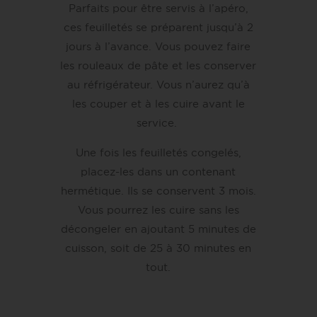
Parfaits pour être servis à l’apéro,
ces feuilletés se préparent jusqu’à 2
jours à l’avance. Vous pouvez faire
les rouleaux de pâte et les conserver
au réfrigérateur. Vous n’aurez qu’à
les couper et à les cuire avant le
service.
Une fois les feuilletés congelés,
placez-les dans un contenant
hermétique. Ils se conservent 3 mois.
Vous pourrez les cuire sans les
décongeler en ajoutant 5 minutes de
cuisson, soit de 25 à 30 minutes en
tout.