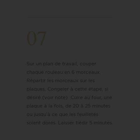
07
Sur un plan de travail, couper
chaque rouleau en 6 morceaux.
Répartir les morceaux sur les
plaques. Congeler à cette étape, si
désiré (voir note). Cuire au four, une
plaque à la fois, de 20 à 25 minutes
ou jusqu’à ce que les feuilletés
soient dorés. Laisser tiédir 5 minutes.