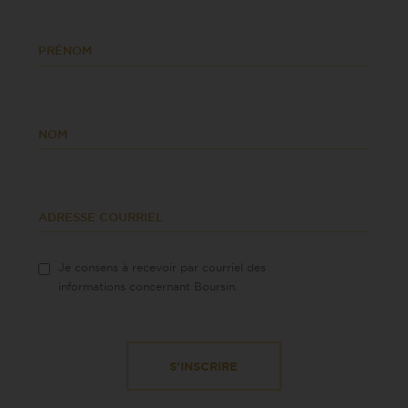
PRÉNOM
NOM
ADRESSE COURRIEL
Je consens à recevoir par courriel des
informations concernant Boursin.