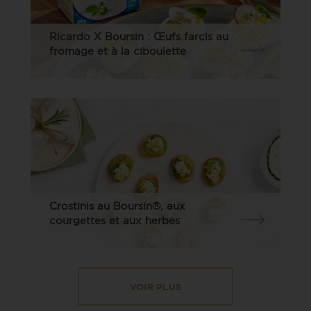
Ricardo X Boursin : Œufs farcis au
fromage et à la ciboulette
Crostinis au Boursin®, aux
courgettes et aux herbes
VOIR PLUS