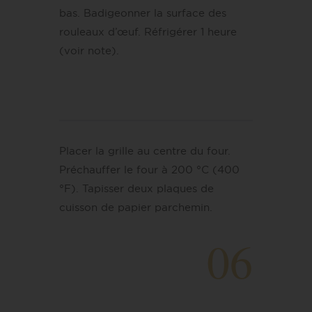
bas. Badigeonner la surface des
rouleaux d’œuf. Réfrigérer 1 heure
(voir note).
Placer la grille au centre du four.
Préchauffer le four à 200 °C (400
°F). Tapisser deux plaques de
cuisson de papier parchemin.
06