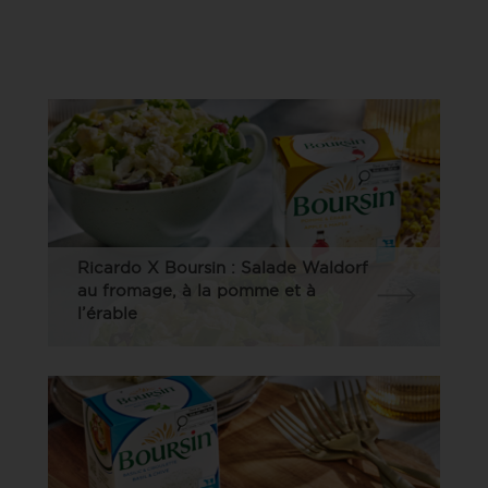
Ricardo X Boursin : Salade Waldorf
au fromage, à la pomme et à
l’érable