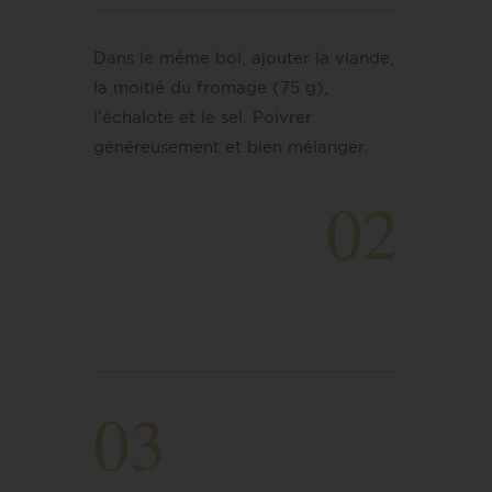
Dans le même bol, ajouter la viande,
la moitié du fromage (75 g),
l’échalote et le sel. Poivrer
généreusement et bien mélanger.
02
03