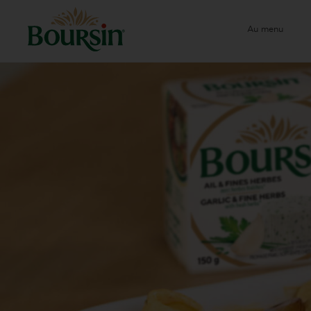
Au menu