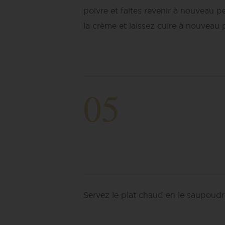
poivre et faites revenir à nouveau 
la crème et laissez cuire à nouveau
05
Servez le plat chaud en le saupoudra