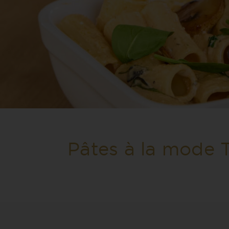
Pâtes à la mode T