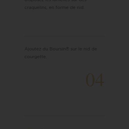
craquelins, en forme de nid.
Ajoutez du Boursin® sur le nid de
courgette.
04