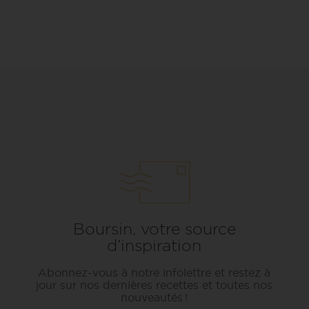
Boursin, votre source
d’inspiration
Abonnez-vous à notre infolettre et restez à
jour sur nos dernières recettes et toutes nos
nouveautés !