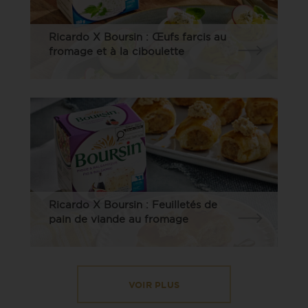
Ricardo X Boursin : Œufs farcis au
fromage et à la ciboulette
Ricardo X Boursin : Feuilletés de
pain de viande au fromage
VOIR PLUS