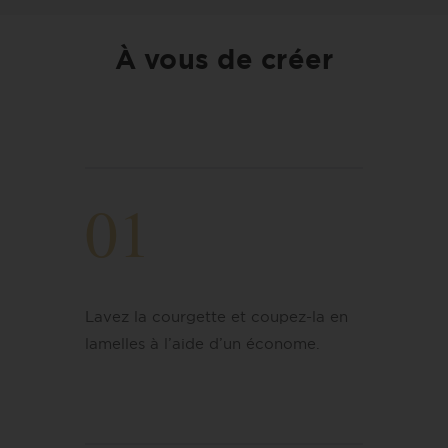
À vous de créer
01
Lavez la courgette et coupez-la en
lamelles à l’aide d’un économe.