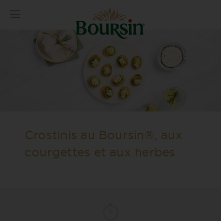
Crostinis au Boursin®, aux
courgettes et aux herbes