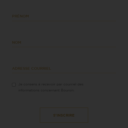
PRÉNOM
NOM
ADRESSE COURRIEL
Je consens à recevoir par courriel des
informations concernant Boursin.