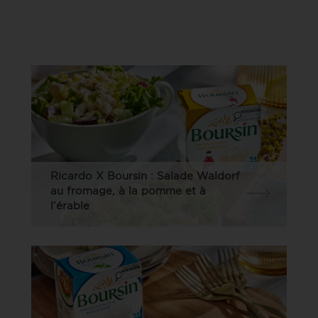
Ricardo X Boursin : Salade Waldorf
au fromage, à la pomme et à
l’érable