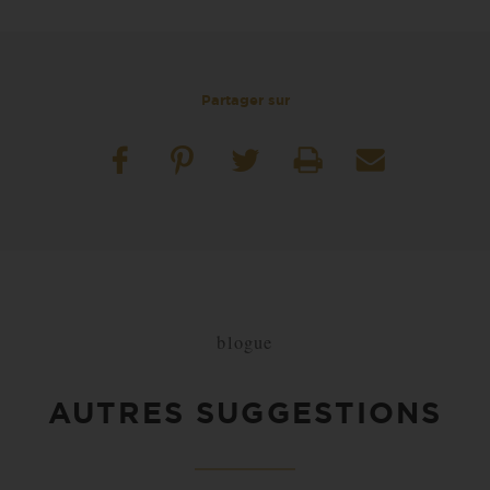
Partager sur
blogue
AUTRES SUGGESTIONS