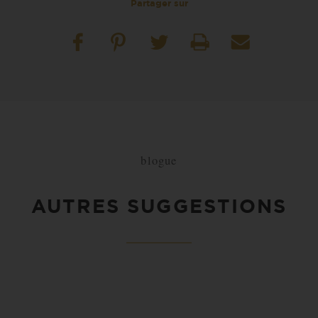
Partager sur
blogue
AUTRES SUGGESTIONS