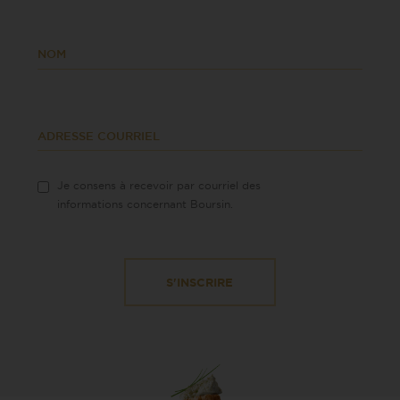
NOM
ADRESSE COURRIEL
Je consens à recevoir par courriel des
informations concernant Boursin.