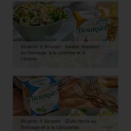
Ricardo X Boursin : Salade Waldorf
au fromage, à la pomme et à
l’érable
Ricardo X Boursin : Œufs farcis au
fromage et à la ciboulette