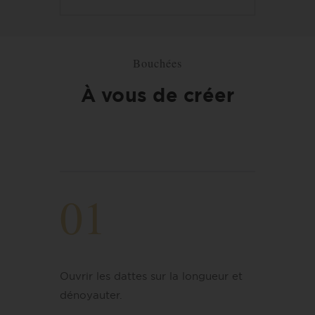
Bouchées
À vous de créer
01
Ouvrir les dattes sur la longueur et
dénoyauter.