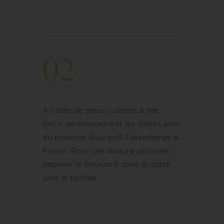
02
À l’aide de deux cuillères à thé,
farcir généreusement les dattes avec
du fromage Boursin® Canneberge &
Poivre. Pour une texture optimale,
déposer le Boursin® dans la datte
sans le tartiner.