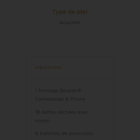
Type de plat
bouchée
Ingrédients
1 fromage Boursin®
Canneberge & Poivre
18 dattes séchées avec
noyau
6 tranches de prosciutto