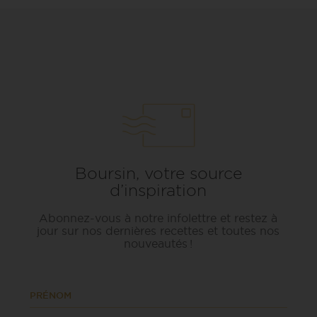
Boursin, votre source
d’inspiration
Abonnez-vous à notre infolettre et restez à
jour sur nos dernières recettes et toutes nos
nouveautés !
PRÉNOM