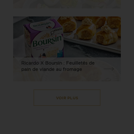
Ricardo X Boursin : Feuilletés de
pain de viande au fromage
VOIR PLUS