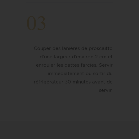
03
Couper des lanières de prosciutto
d’une largeur d’environ 2 cm et
enrouler les dattes farcies. Servir
immédiatement ou sortir du
réfrigérateur 30 minutes avant de
servir.