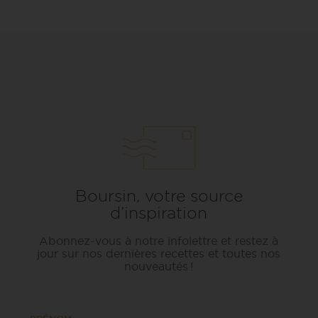
Boursin, votre source
d’inspiration
Abonnez-vous à notre infolettre et restez à
jour sur nos dernières recettes et toutes nos
nouveautés !