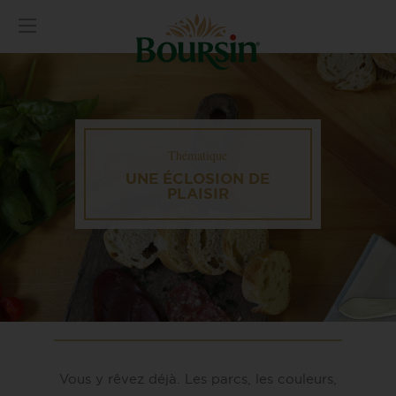
Thématique
UNE ÉCLOSION DE
PLAISIR
Vous y rêvez déjà. Les parcs, les couleurs,