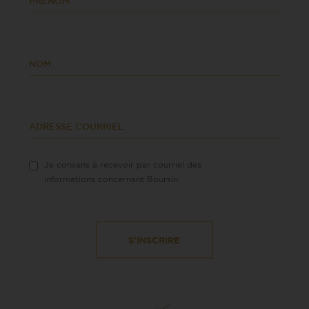
PRÉNOM
NOM
ADRESSE COURRIEL
Je consens à recevoir par courriel des
informations concernant Boursin.