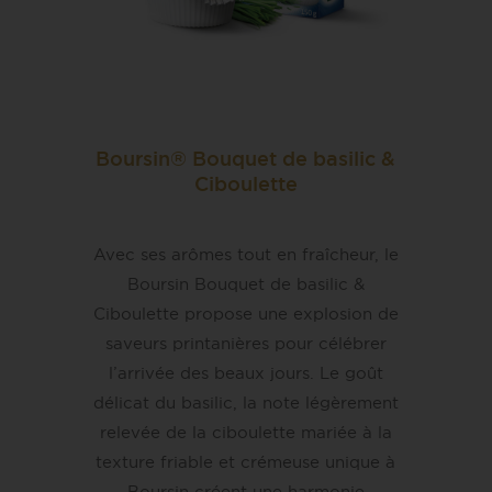
Boursin® Bouquet de basilic &
Ciboulette
Avec ses arômes tout en fraîcheur, le
Boursin Bouquet de basilic &
Ciboulette propose une explosion de
saveurs printanières pour célébrer
l’arrivée des beaux jours. Le goût
délicat du basilic, la note légèrement
relevée de la ciboulette mariée à la
texture friable et crémeuse unique à