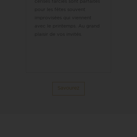
cerises farcies sont parfaites
pour les fêtes souvent
improvisées qui viennent
avec le printemps. Au grand
plaisir de vos invités.
Savourez