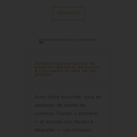
Savourez
Tomates cerises farcies de
Boursin® Bouquet de basilic
& Ciboulette et noix de pin
grillées
Avec cette bouchée, vous en
goûterez de toutes les
couleurs. Faciles à préparer
— et encore plus faciles à
déguster — ces tomates