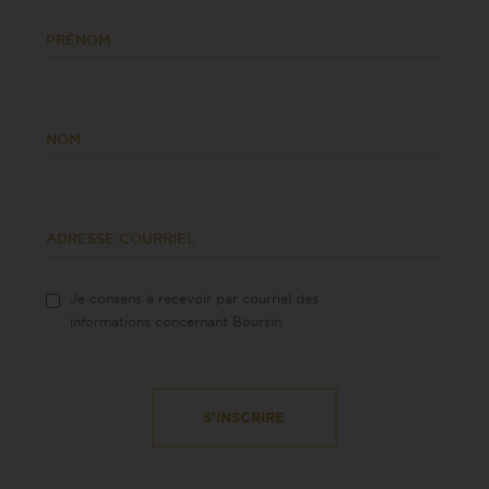
PRÉNOM
NOM
ADRESSE COURRIEL
Je consens à recevoir par courriel des
informations concernant Boursin.