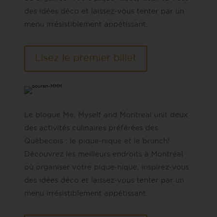
des idées déco et laissez-vous tenter par un
menu irrésistiblement appétissant.
Lisez le premier billet
Le blogue Me, Myself and Montreal unit deux
des activités culinaires préférées des
Québécois : le pique-nique et le brunch!
Découvrez les meilleurs endroits à Montréal
où organiser votre pique-nique, inspirez-vous
des idées déco et laissez-vous tenter par un
menu irrésistiblement appétissant.