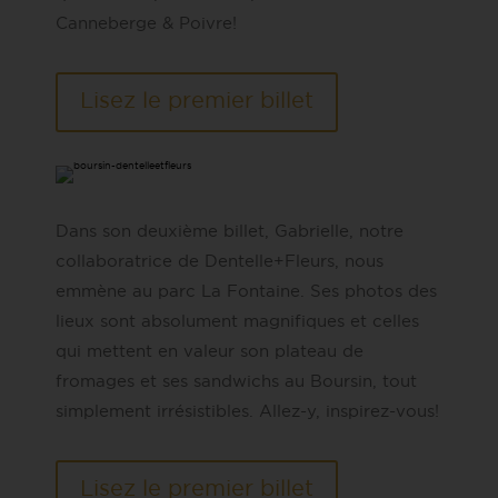
Canneberge & Poivre!
Lisez le premier billet
Dans son deuxième billet, Gabrielle, notre
collaboratrice de Dentelle+Fleurs, nous
emmène au parc La Fontaine. Ses photos des
lieux sont absolument magnifiques et celles
qui mettent en valeur son plateau de
fromages et ses sandwichs au Boursin, tout
simplement irrésistibles. Allez-y, inspirez-vous!
Lisez le premier billet