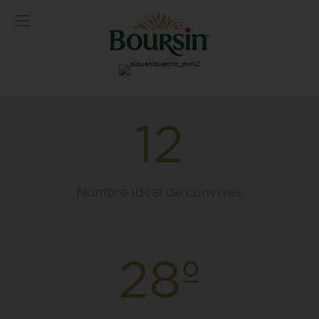
12
Nombre idéal de convives
28º