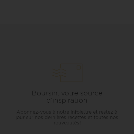
Boursin, votre source
d’inspiration
Abonnez-vous à notre infolettre et restez à
jour sur nos dernières recettes et toutes nos
nouveautés !