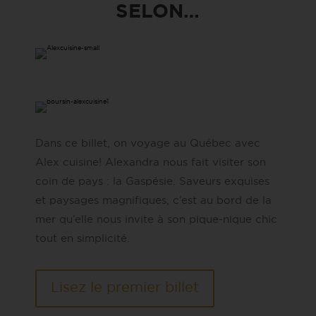
SELON…
Dans ce billet, on voyage au Québec avec
Alex cuisine! Alexandra nous fait visiter son
coin de pays : la Gaspésie. Saveurs exquises
et paysages magnifiques, c’est au bord de la
mer qu’elle nous invite à son pique-nique chic
tout en simplicité.
Lisez le premier billet