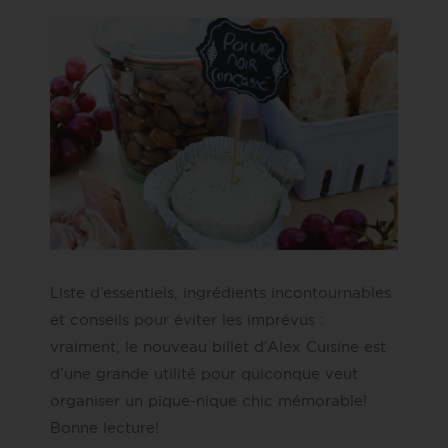
Liste d’essentiels, ingrédients incontournables
et conseils pour éviter les imprévus :
vraiment, le nouveau billet d’Alex Cuisine est
d’une grande utilité pour quiconque veut
organiser un pique-nique chic mémorable!
Bonne lecture!