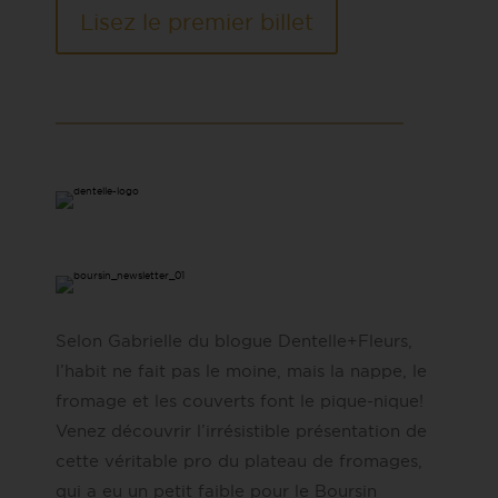
Lisez le premier billet
Selon Gabrielle du blogue Dentelle+Fleurs,
l’habit ne fait pas le moine, mais la nappe, le
fromage et les couverts font le pique-nique!
Venez découvrir l’irrésistible présentation de
cette véritable pro du plateau de fromages,
qui a eu un petit faible pour le Boursin